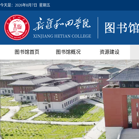
今天是：
2026年8月7日 星期五
图书馆首页
图书馆概况
资源建设