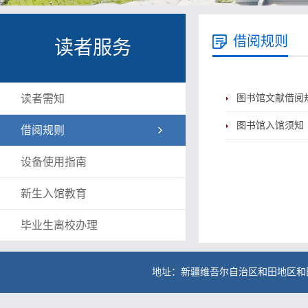
借阅规则
读者服务
读者需知
图书馆文献借阅
图书馆入馆须知
借阅规则
设备使用指南
新生入馆教育
毕业生离校办理
地址：新疆维吾尔自治区和田地区和田县