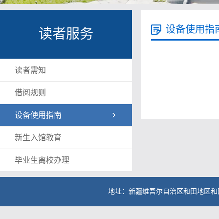
设备使用指
读者服务
读者需知
借阅规则
设备使用指南
新生入馆教育
毕业生离校办理
地址：新疆维吾尔自治区和田地区和田县