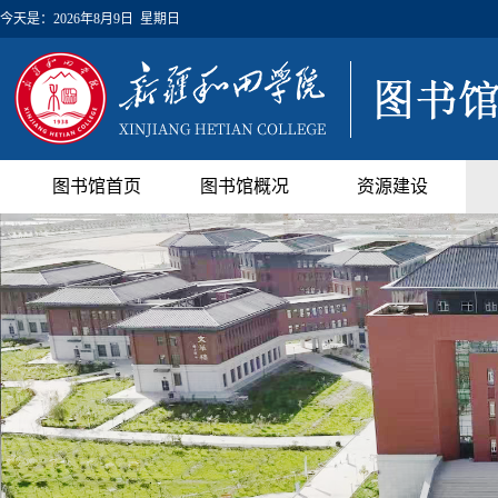
今天是：
2026年8月9日 星期日
图书馆首页
图书馆概况
资源建设