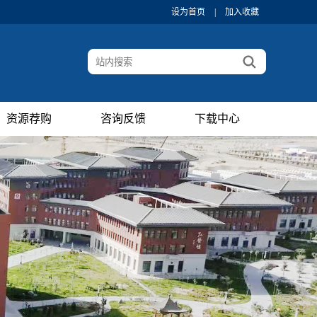
设为首页
|
加入收藏
资源荐购
咨询反馈
下载中心