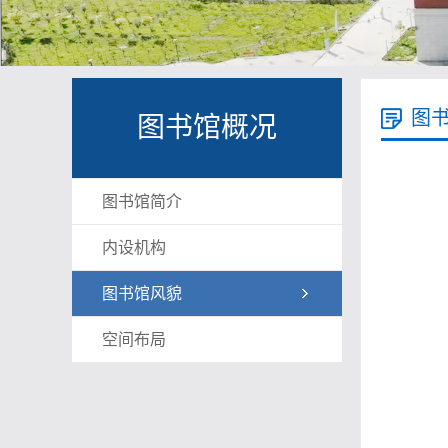
图
图书馆概况
图书馆简介
内设机构
图书馆风貌
空间布局