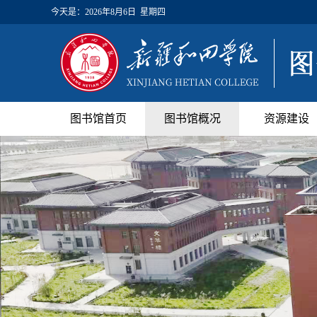
今天是：
2026年8月6日 星期四
图书馆首页
图书馆概况
资源建设