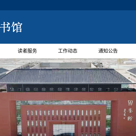
读者服务
工作动态
通知公告