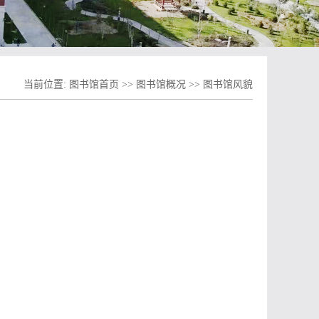
当前位置:
图书馆首页
>>
图书馆概况
>>
图书馆风貌