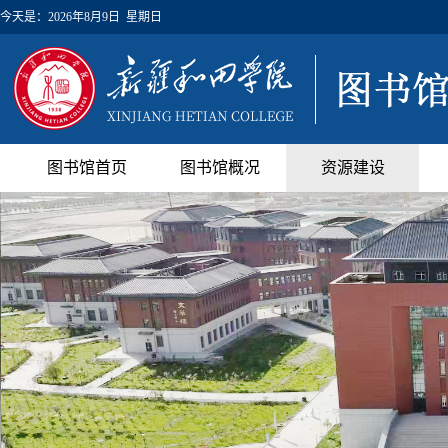
今天是：
2026年8月9日 星期日
图书馆首页
图书馆概况
资源建设