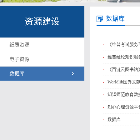
数据库
资源建设
纸质资源
《维普考试服务
维普经纶知识服
电子资源
《百链云图书馆
数据库
Worldlib国外
知铎师范教育数
知心心理资源平
数据库