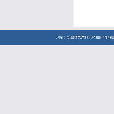
地址：新疆维吾尔自治区和田地区和田县