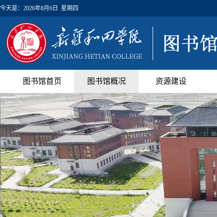
今天是：
2026年8月6日 星期四
图书馆首页
图书馆概况
资源建设