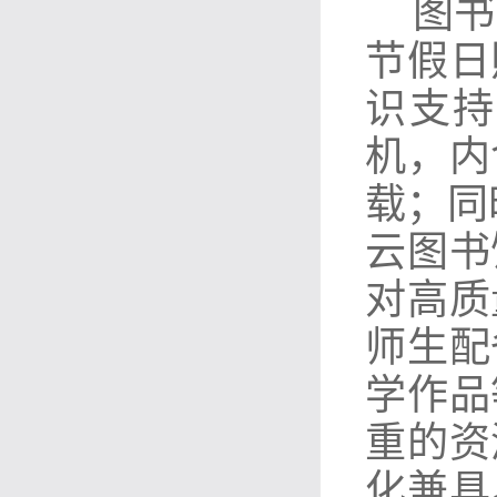
图书
节假日
识支持
机，内
载；同
云图书
对高质
师生配
学作品
重的资
化兼具