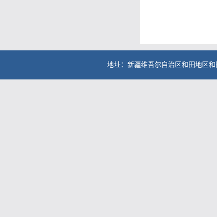
地址：新疆维吾尔自治区和田地区和田县