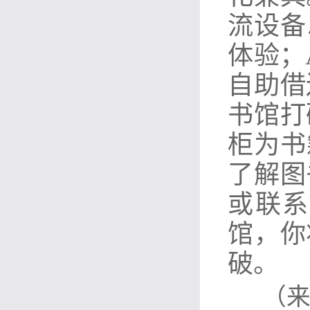
流设备
体验；
自助借
书馆打
柜为书
了解图
或联系
馆，你
破。
（