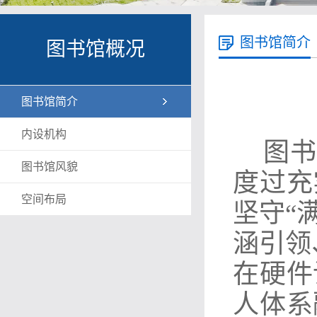
图书馆简介
图书馆概况
图书馆简介
内设机构
图书
图书馆风貌
度过充
空间布局
坚守“
涵引领
在硬件
人体系