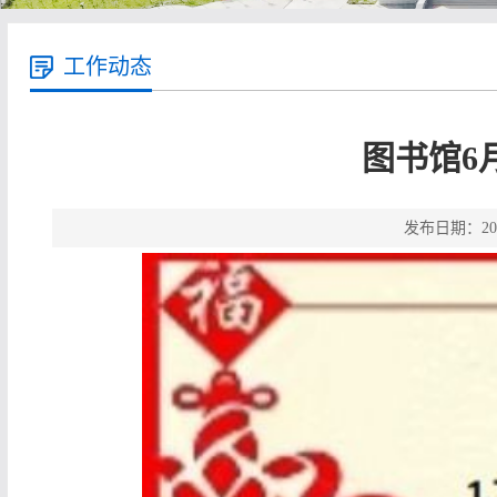
工作动态
图书馆6
发布日期：20