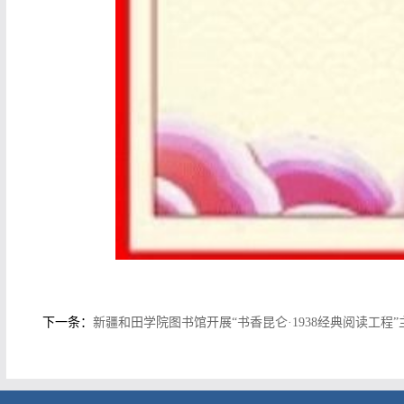
下一条：
新疆和田学院图书馆开展“书香昆仑·1938经典阅读工程