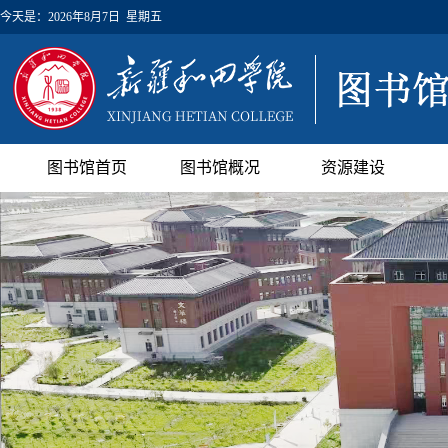
今天是：
2026年8月7日 星期五
图书馆首页
图书馆概况
资源建设