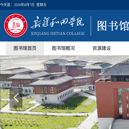
今天是：
2026年8月7日 星期五
图书馆首页
图书馆概况
资源建设