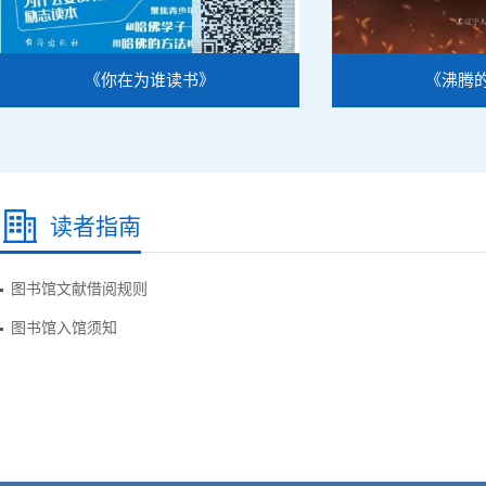
《你在为谁读书》
《沸腾
读者指南
图书馆文献借阅规则
图书馆入馆须知