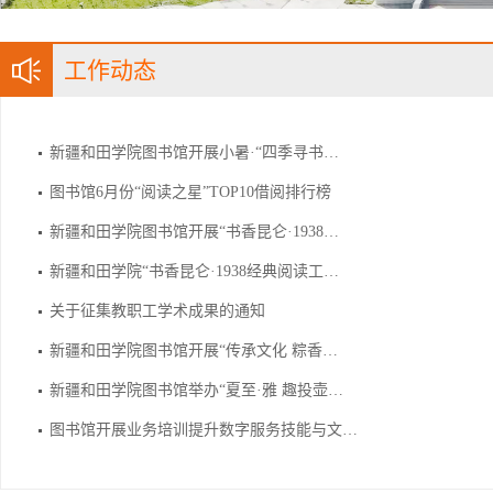
工作动态
新疆和田学院图书馆开展小暑·“四季寻书…
图书馆6月份“阅读之星”TOP10借阅排行榜
新疆和田学院图书馆开展“书香昆仑·1938…
新疆和田学院“书香昆仑·1938经典阅读工…
关于征集教职工学术成果的通知​
新疆和田学院图书馆开展“传承文化 粽香…
新疆和田学院图书馆举办“夏至·雅 趣投壶…
图书馆开展业务培训提升数字服务技能与文…