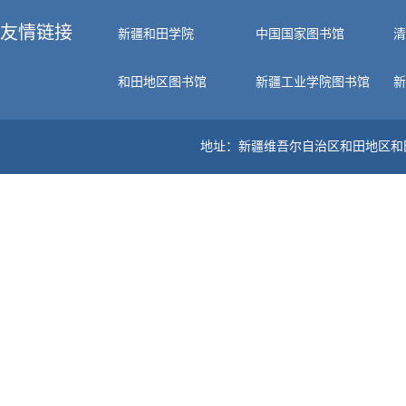
友情链接
新疆和田学院
中国国家图书馆
清
和田地区图书馆
新疆工业学院图书馆
新
地址：新疆维吾尔自治区和田地区和田县